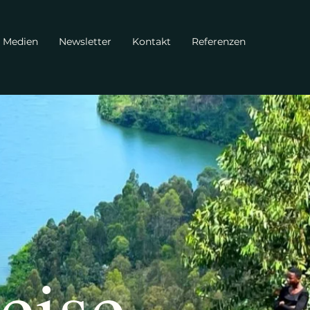
Medien
Newsletter
Kontakt
Referenzen
eise