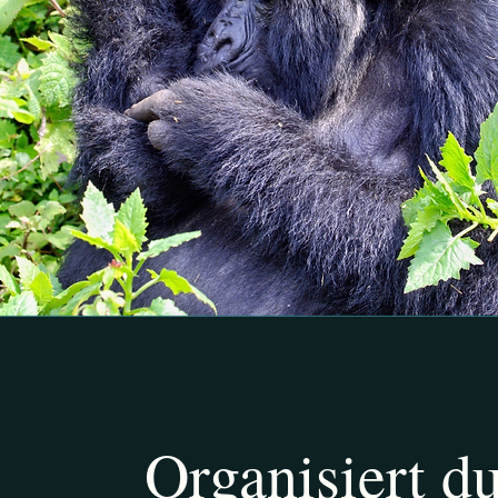
Organisiert d