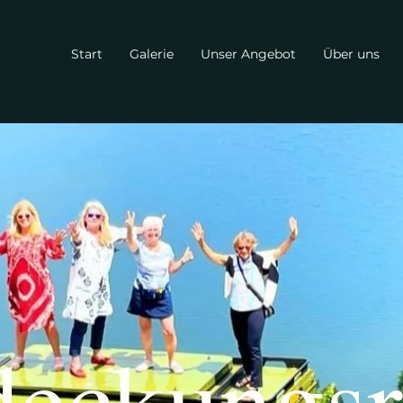
Start
Galerie
Unser Angebot
Über uns
deckungsr