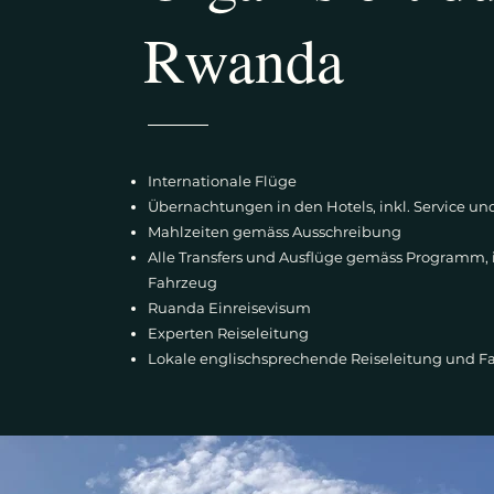
Rwanda
Internationale Flüge
Übernachtungen in den Hotels, inkl. Service u
Mahlzeiten gemäss Ausschreibung
Alle Transfers und Ausflüge gemäss Programm, 
Fahrzeug
Ruanda Einreisevisum
Experten Reiseleitung
Lokale englischsprechende Reiseleitung und F